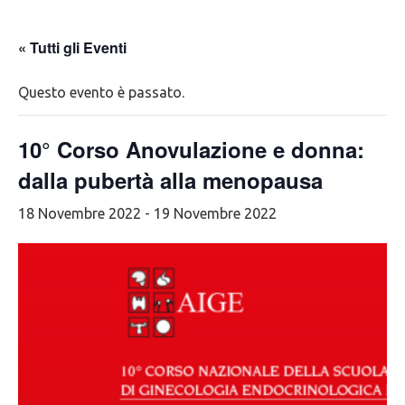
« Tutti gli Eventi
Questo evento è passato.
10° Corso Anovulazione e donna:
dalla pubertà alla menopausa
18 Novembre 2022
-
19 Novembre 2022