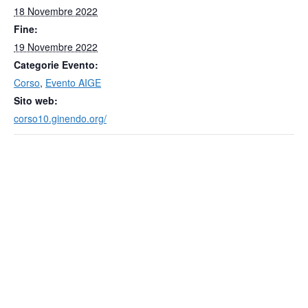
18 Novembre 2022
Fine:
19 Novembre 2022
Categorie Evento:
Corso
,
Evento AIGE
Sito web:
corso10.ginendo.org/