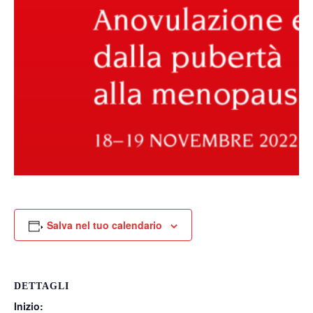
Salva nel tuo calendario
DETTAGLI
Inizio: