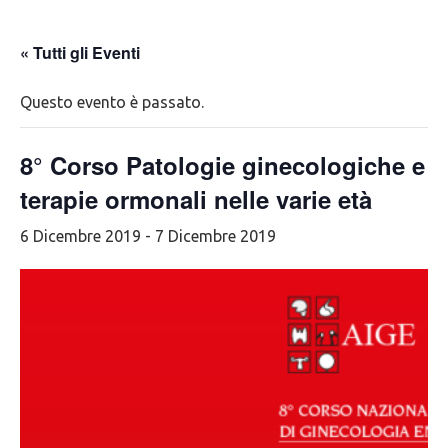
« Tutti gli Eventi
Questo evento è passato.
8° Corso Patologie ginecologiche e
terapie ormonali nelle varie età
6 Dicembre 2019
-
7 Dicembre 2019