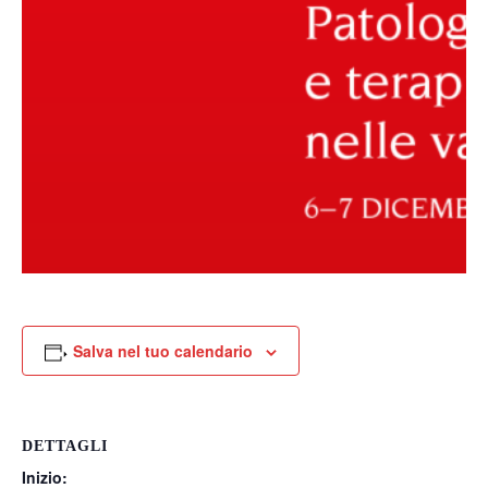
Salva nel tuo calendario
DETTAGLI
Inizio: