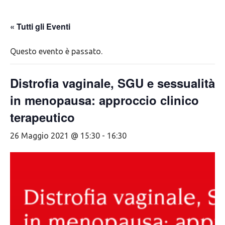
« Tutti gli Eventi
Questo evento è passato.
Distrofia vaginale, SGU e sessualità
in menopausa: approccio clinico
terapeutico
26 Maggio 2021 @ 15:30
-
16:30