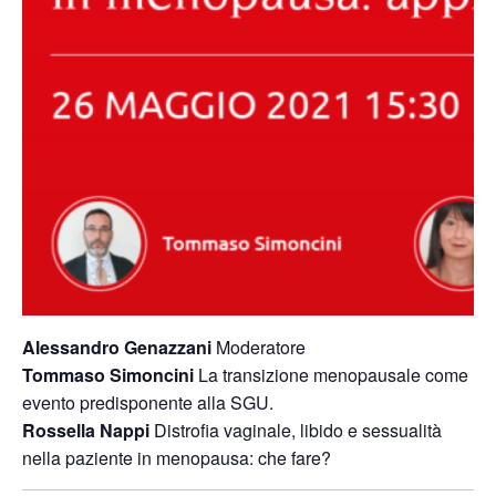
Alessandro Genazzani
Moderatore
Tommaso Simoncini
La transizione menopausale come
evento predisponente alla SGU.
Rossella Nappi
Distrofia vaginale, libido e sessualità
nella paziente in menopausa: che fare?