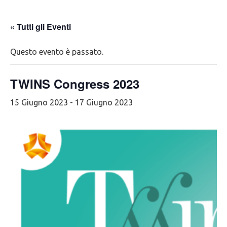
« Tutti gli Eventi
Questo evento è passato.
TWINS Congress 2023
15 Giugno 2023
-
17 Giugno 2023