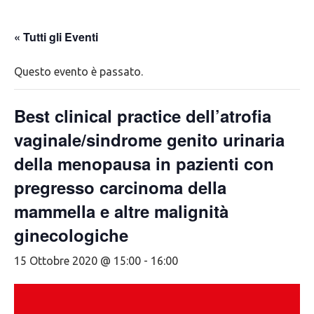
« Tutti gli Eventi
Questo evento è passato.
Best clinical practice dell’atrofia
vaginale/sindrome genito urinaria
della menopausa in pazienti con
pregresso carcinoma della
mammella e altre malignità
ginecologiche
15 Ottobre 2020 @ 15:00
-
16:00