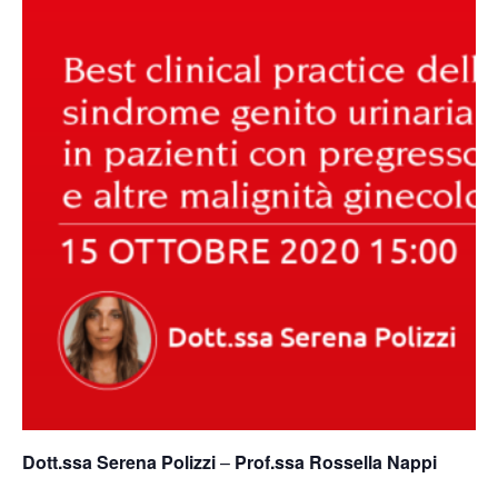
Dott.ssa Serena Polizzi
–
Prof.ssa Rossella Nappi